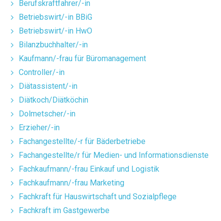
Berufskraftfahrer/-in
Betriebswirt/-in BBiG
Betriebswirt/-in HwO
Bilanzbuchhalter/-in
Kaufmann/-frau für Büromanagement
Controller/-in
Diätassistent/-in
Diätkoch/Diätköchin
Dolmetscher/-in
Erzieher/-in
Fachangestellte/-r für Bäderbetriebe
Fachangestellte/r für Medien- und Informationsdienste
Fachkaufmann/-frau Einkauf und Logistik
Fachkaufmann/-frau Marketing
Fachkraft für Hauswirtschaft und Sozialpflege
Fachkraft im Gastgewerbe