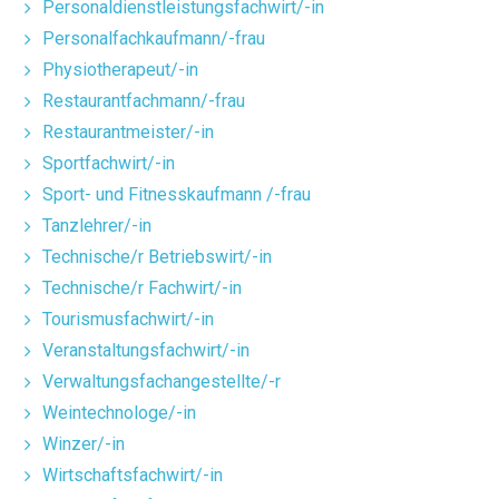
Personaldienstleistungsfachwirt/-in
Personalfachkaufmann/-frau
Physiotherapeut/-in
Restaurantfachmann/-frau
Restaurantmeister/-in
Sportfachwirt/-in
Sport- und Fitnesskaufmann /-frau
Tanzlehrer/-in
Technische/r Betriebswirt/-in
Technische/r Fachwirt/-in
Tourismusfachwirt/-in
Veranstaltungsfachwirt/-in
Verwaltungsfachangestellte/-r
Weintechnologe/-in
Winzer/-in
Wirtschaftsfachwirt/-in