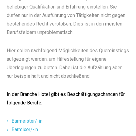
beliebiger Qualifikation und Erfahrung einstellen. Sie
dürfen nur in der Ausführung von Tätigkeiten nicht gegen
bestehendes Recht verstoßen. Dies ist in den meisten
Berufsfeldern unproblematisch.
Hier sollen nachfolgend Möglichkeiten des Quereinstiegs
aufgezeigt werden, um Hilfestellung für eigene
Überlegungen zu bieten. Dabei ist die Aufzählung aber
nur beispielhaft und nicht abschließend.
In der Branche Hotel gibt es Beschäftigungschancen für
folgende Berufe:
Barmeister/-in
Barmixer/-in