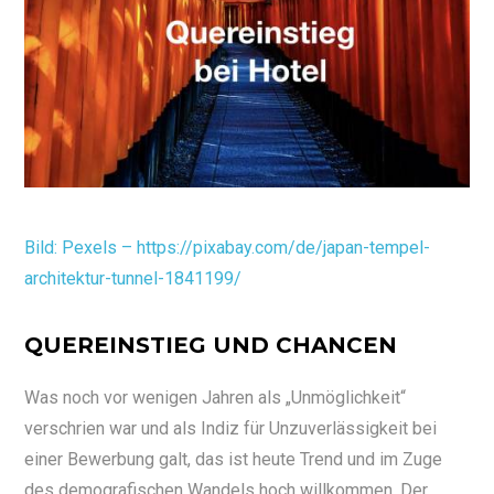
Bild: Pexels – https://pixabay.com/de/japan-tempel-
architektur-tunnel-1841199/
QUEREINSTIEG UND CHANCEN
Was noch vor wenigen Jahren als „Unmöglichkeit“
verschrien war und als Indiz für Unzuverlässigkeit bei
einer Bewerbung galt, das ist heute Trend und im Zuge
des demografischen Wandels hoch willkommen. Der