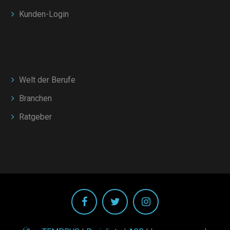
Kunden-Login
Welt der Berufe
Branchen
Ratgeber