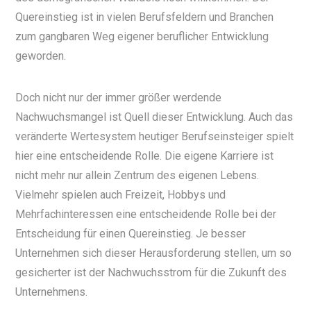
Quereinstieg ist in vielen Berufsfeldern und Branchen
zum gangbaren Weg eigener beruflicher Entwicklung
geworden.
Doch nicht nur der immer größer werdende
Nachwuchsmangel ist Quell dieser Entwicklung. Auch das
veränderte Wertesystem heutiger Berufseinsteiger spielt
hier eine entscheidende Rolle. Die eigene Karriere ist
nicht mehr nur allein Zentrum des eigenen Lebens.
Vielmehr spielen auch Freizeit, Hobbys und
Mehrfachinteressen eine entscheidende Rolle bei der
Entscheidung für einen Quereinstieg. Je besser
Unternehmen sich dieser Herausforderung stellen, um so
gesicherter ist der Nachwuchsstrom für die Zukunft des
Unternehmens.